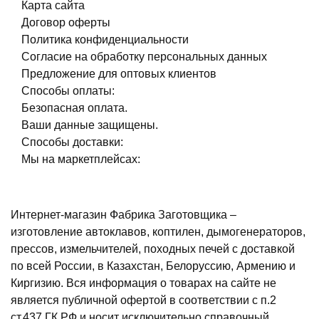
Карта сайта
Договор оферты
Политика конфиденциальности
Согласие на обработку персональных данных
Предложение для оптовых клиентов
Способы оплаты:
Безопасная оплата.
Ваши данные защищены.
Способы доставки:
Мы на маркетплейсах:
Интернет-магазин Фабрика Заготовщика –
изготовление автоклавов, коптилен, дымогенераторов,
прессов, измельчителей, походных печей с доставкой
по всей России, в Казахстан, Белоруссию, Армению и
Киргизию. Вся информация о товарах на сайте не
является публичной офертой в соответствии с п.2
ст.437 ГК РФ и носит исключительно справочный