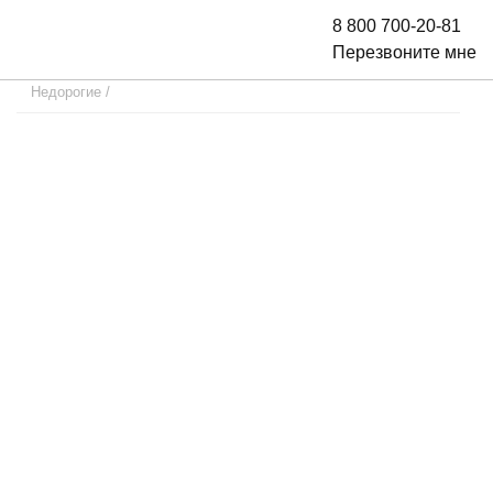
8 800 700-20-81
Перезвоните мне
Недорогие
/