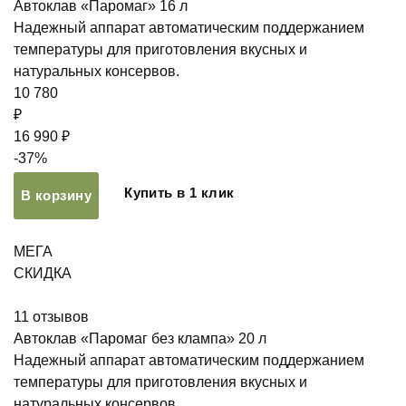
Автоклав «Паромаг» 16 л
Надежный аппарат автоматическим поддержанием
температуры для приготовления вкусных и
натуральных консервов.
10 780
₽
16 990 ₽
-37%
Купить в 1 клик
В корзину
МЕГА
СКИДКА
11
отзывов
Автоклав «Паромаг без клампа» 20 л
Надежный аппарат автоматическим поддержанием
температуры для приготовления вкусных и
натуральных консервов.