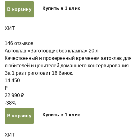
Купить в 1 клик
В корзину
ХИТ
146
отзывов
Автоклав «Заготовщик без клампа» 20 л
Качественный и проверенный временем автоклав для
любителей и ценителей домашнего консервирования.
За 1 раз приготовит 16 банок.
14 450
₽
22 990 ₽
-38%
Купить в 1 клик
В корзину
ХИТ