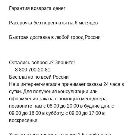
Гарантия возврата денег
Рассрочка без переплаты на 6 месяцев
Быстрая доставка в любой город России
Остались вопросы? Звоните!
8 800 700-20-81
Бесплатно по всей России
Наш интернет-магазин принимает заказы 24 часа в
сутки. Для получения консультации или
оформления заказа с помощью менеджера
позвоните нам с 08:00 до 20:00 в будние дни, с
09:00 до 18:00 в субботу, с 09:00 до 17:00 в
воскресенье.
Заказы отправляем в течение 1-5 дней после