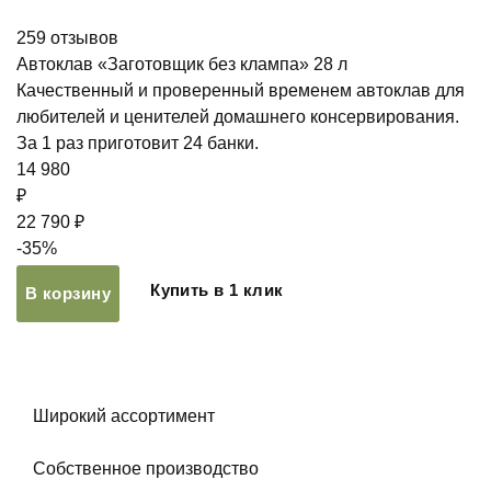
259
отзывов
Автоклав «Заготовщик без клампа» 28 л
Качественный и проверенный временем автоклав для
любителей и ценителей домашнего консервирования.
За 1 раз приготовит 24 банки.
14 980
₽
22 790 ₽
-35%
Купить в 1 клик
В корзину
Широкий ассортимент
Собственное производство