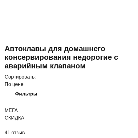
Автоклавы для домашнего
консервирования недорогие с
аварийным клапаном
Сортировать:
По цене
Фильтры
МЕГА
СКИДКА
41
отзыв