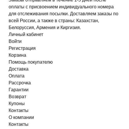
оплаты с присвоением индивидуального номера
для отслеживания посылки. Доставляем заказы по
всей России, а также в страны: Казахстан,
Белоруссия, Армения и Киргизия.
Личный кабинет
Войти
Регистрация
Корзина
Помощь покупателю
Доставка
Оплата
Рассрочка
Гарантии
Возврат
Купоны
Контакты
О компании
Контакты