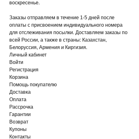
воскресенье.
Заказы отправляем в течение 1-5 дней после
оплаты с присвоением индивидуального номера
для отслеживания посылки. Доставляем заказы по
всей России, а также в страны: Казахстан,
Белоруссия, Армения и Киргизия.
Личный кабинет
Войти
Регистрация
Корзина
Помощь покупателю
Доставка
Оплата
Рассрочка
Гарантии
Возврат
Купоны
Контакты