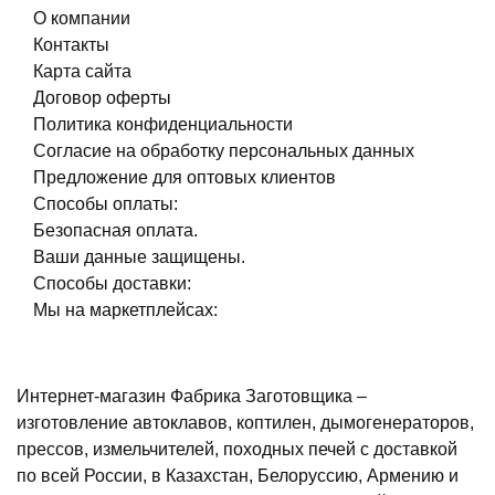
О компании
Контакты
Карта сайта
Договор оферты
Политика конфиденциальности
Согласие на обработку персональных данных
Предложение для оптовых клиентов
Способы оплаты:
Безопасная оплата.
Ваши данные защищены.
Способы доставки:
Мы на маркетплейсах:
Интернет-магазин Фабрика Заготовщика –
изготовление автоклавов, коптилен, дымогенераторов,
прессов, измельчителей, походных печей с доставкой
по всей России, в Казахстан, Белоруссию, Армению и