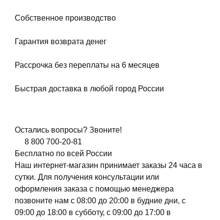
Собственное производство
Гарантия возврата денег
Рассрочка без переплаты на 6 месяцев
Быстрая доставка в любой город России
Остались вопросы? Звоните!
8 800 700-20-81
Бесплатно по всей России
Наш интернет-магазин принимает заказы 24 часа в
сутки. Для получения консультации или
оформления заказа с помощью менеджера
позвоните нам с 08:00 до 20:00 в будние дни, с
09:00 до 18:00 в субботу, с 09:00 до 17:00 в