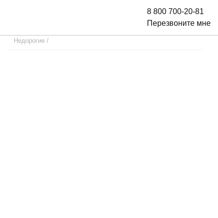
8 800 700-20-81
Перезвоните мне
Недорогие
/