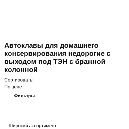
Автоклавы для домашнего
консервирования недорогие с
выходом под ТЭН с бражной
колонной
Сортировать:
По цене
Фильтры
Широкий ассортимент