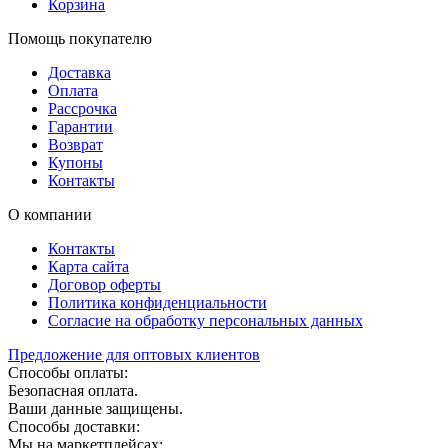
Корзина
Помощь покупателю
Доставка
Оплата
Рассрочка
Гарантии
Возврат
Купоны
Контакты
О компании
Контакты
Карта сайта
Договор оферты
Политика конфиденциальности
Согласие на обработку персональных данных
Предложение для оптовых клиентов
Способы оплаты:
Безопасная оплата.
Ваши данные защищены.
Способы доставки:
Мы на маркетплейсах: