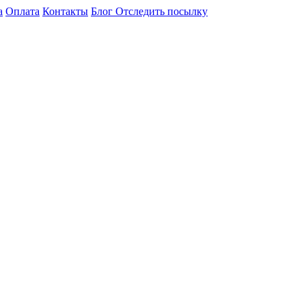
а
Оплата
Контакты
Блог
Отследить посылку