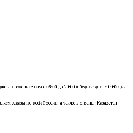
ра позвоните нам с 08:00 до 20:00 в будние дни, с 09:00 до
яем заказы по всей России, а также в страны: Казахстан,