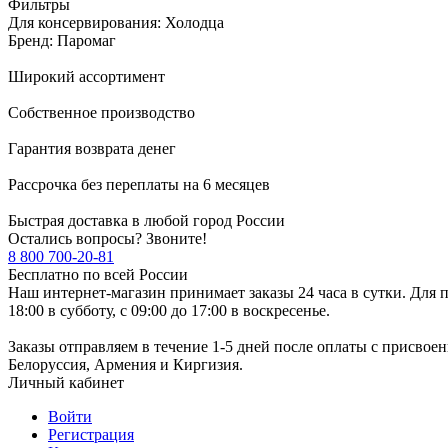
Фильтры
Для консервирования: Холодца
Бренд: Паромаг
Широкий ассортимент
Собственное производство
Гарантия возврата денег
Рассрочка без переплаты на 6 месяцев
Быстрая доставка в любой город России
Остались вопросы? Звоните!
8 800 700-20-81
Бесплатно по всей России
Наш интернет-магазин принимает заказы 24 часа в сутки. Для п
18:00 в субботу, с 09:00 до 17:00 в воскресенье.
Заказы отправляем в течение 1-5 дней после оплаты с присвое
Белоруссия, Армения и Киргизия.
Личный кабинет
Войти
Регистрация