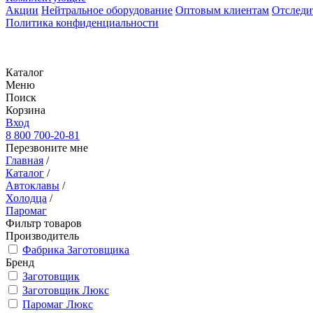
Акции
Нейтральное оборудование
Оптовым клиентам
Отследи
Политика конфиденциальности
Каталог
Меню
Поиск
Корзина
Вход
8 800 700-20-81
Перезвоните мне
Главная
/
Каталог
/
Автоклавы
/
Холодца
/
Паромаг
Фильтр товаров
Производитель
Фабрика Заготовщика
Бренд
Заготовщик
Заготовщик Люкс
Паромаг Люкс