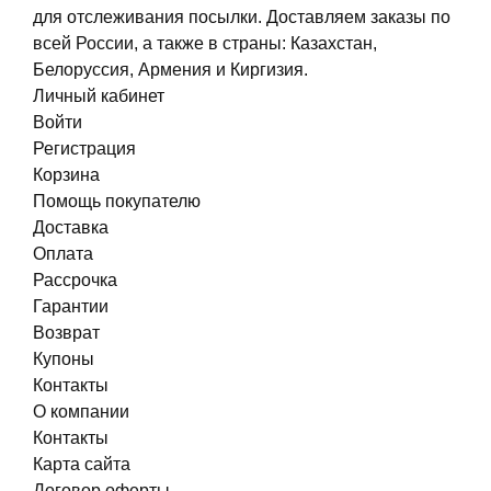
для отслеживания посылки. Доставляем заказы по
всей России, а также в страны: Казахстан,
Белоруссия, Армения и Киргизия.
Личный кабинет
Войти
Регистрация
Корзина
Помощь покупателю
Доставка
Оплата
Рассрочка
Гарантии
Возврат
Купоны
Контакты
О компании
Контакты
Карта сайта
Договор оферты