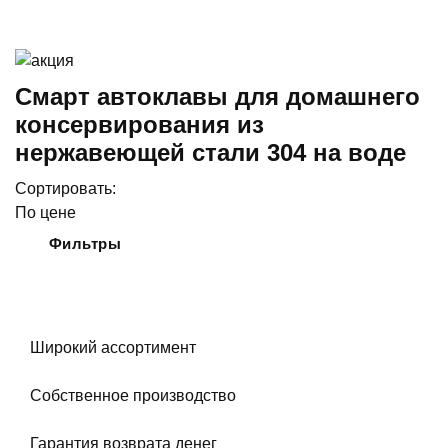
Смарт автоклавы для домашнего
консервирования из
нержавеющей стали 304 на воде
Сортировать:
По цене
Фильтры
Широкий ассортимент
Собственное производство
Гарантия возврата денег