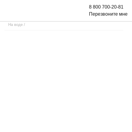
8 800 700-20-81
Перезвоните мне
На воде
/