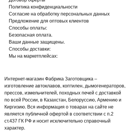
Политика конфиденциальности
Согласие на обработку персональных данных
Предложение для оптовых клиентов
Способы оплаты:
Безопасная оплата.
Ваши данные защищены.
Способы доставки:
Мы на маркетплейсах:
Интернет-магазин Фабрика Заготовщика –
изготовление автоклавов, коптилен, дымогенераторов,
прессов, измельчителей, походных печей с доставкой
по всей России, в Казахстан, Белоруссию, Армению и
Киргизию. Вся информация о товарах на сайте не
является публичной офертой в соответствии с п.2
ст.437 ГК РФ и носит исключительно справочный
характер.