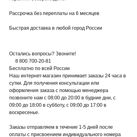
Рассрочка без переплаты на 6 месяцев
Быстрая доставка в любой город России
Остались вопросы? Звоните!
8 800 700-20-81
Бесплатно по всей России
Наш интернет-магазин принимает заказы 24 часа в
сутки. Для получения консультации или
оформления заказа с помощью менеджера
позвоните нам с 08:00 до 20:00 в будние дни, с
09:00 до 18:00 в субботу, с 09:00 до 17:00 в
воскресенье.
Заказы отправляем в течение 1-5 дней после
оплаты с присвоением индивидуального номера